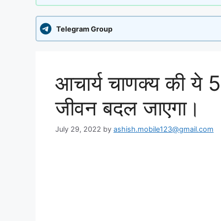
Telegram Group
आचार्य चाणक्य की ये 5
जीवन बदल जाएगा।
July 29, 2022
by
ashish.mobile123@gmail.com