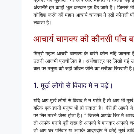
अंजानेंमे हम काही भूल करकर हम बैठ जाते है। जिनसे भी
कोशिश करंगे की महान आचार्य चाणक्य ने एसी कोनसी पा
सकता है।
आचार्य चाणक्य की कौनसी पाँच बा
मित्रो महान आचरी चाणक्य के बारेमे कौन नहि जानता है।
उतनी आजभी प्राचीलित है। अर्थशास्त्र पर लिखी गई
बात पर मनुष्य को सही जीवन जीने का तरीका सिखाती है।
1. मूर्ख लोगो से विवाद मे न पड़े।
यदि आप मूर्ख लोगो से विवाद मे न पड़ेते है तो आप भी मूर्ख ब
बल्कि एक ज्ञानी मनुष्य भी हो सकता है। वैसे ही आपने य
पर सिर मारने जैसा होता है। ” जिससे आपके सिर मे आप
तो आपके मनामे पूरी तरह से आपको ये मानकर आपको चलन
तो आप घर परिवार या आपके आदपदोष मे कोई मूर्ख व्