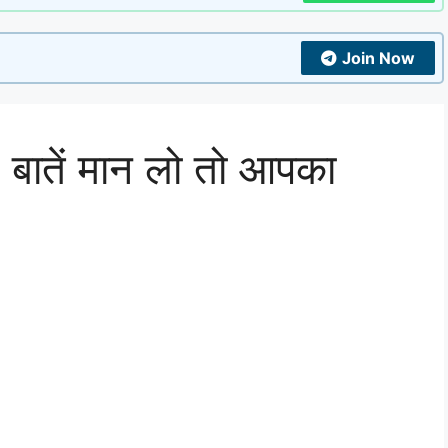
Join Now
 बातें मान लो तो आपका