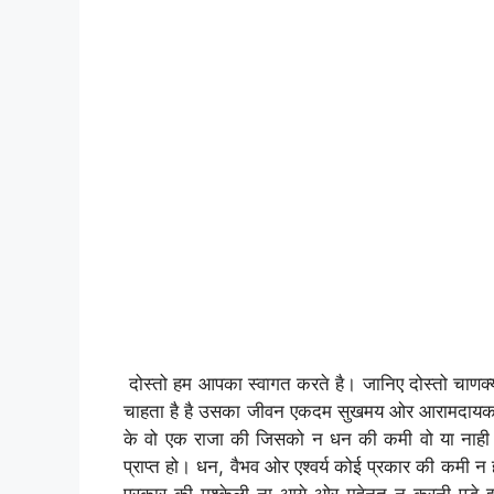
दोस्तो हम आपका स्वागत करते है। जानिए दोस्तो चाणक्
चाहता है है उसका जीवन एकदम सुखमय ओर आरामदायक 
के वो एक राजा की जिसको न धन की कमी वो या नाह
प्राप्त हो। धन, वैभव ओर एश्वर्य कोई प्रकार की कमी 
प्रकार की मूश्केली ना आये ओर महेनत न करनी पड़े 