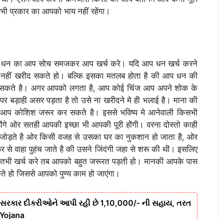
ी प्रकार का आपको भाय नहीं रहेंगा।
ी आप धन का आप सोच समजकर आप खर्च करे। यदि आप धन खर्च करने
 नहीं खरीद सकते हो। बल्कि इसका मतलब होता है की आप धन की
र सकते है। अगर आपको लगता है, आप कोई चिंज आप अपने शोक के
 बड़ाही असर पड़ता है तो उसे ना खरीदने मे ही भलाई है। माना की
प कोशिश जरूर कर सकते है। इससे भविष्य मे आनेवाली किसभी
होंगे ओर सतही आपकी इच्छा भी आपकी पूरी होंगी। वरना दोस्तो काही
ई जोड़ते है ओर किसी वजह से उसका घर का नुकशान हो जाता है, ओर
र से वाहा पुहंच जाते है की उसने जिंदंगी जहा से शरू की थी। इसलिए
प तभी खर्च करे तब आपको बहुत जरूरत पड़ती हो। मानकी आपके पास
कते हो जिससे आपको पुण्य काम हो जाएंगा।
 સરકાર દીકરીઓને આપી રહી છે 1,10,000/- ની સહાય, તરત
i Yojana