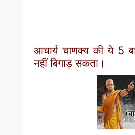
आचार्य चाणक्य की ये 5 बा
नहीं बिगाड़ सकता।