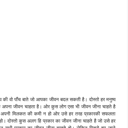
य की वो पाँच बाते जो आपका जीवन बदल सकती है। दोस्तो हर मनुष्य
अपना जीवन चाहता है। ओर कुस लोग एसा भी जीवन जीना चाहते है
ी अपनी मिलकत की कमी न हो ओर उसे हर तरह प्रकारकी सफलता
न हो। दोस्तो कुस अलग हि प्रकार का जीवन जीना चाहते है जो उसे हर
इन सभी प्रकार का जीवन जीना चाहते हो। लेकिन मित्रो हम जाने