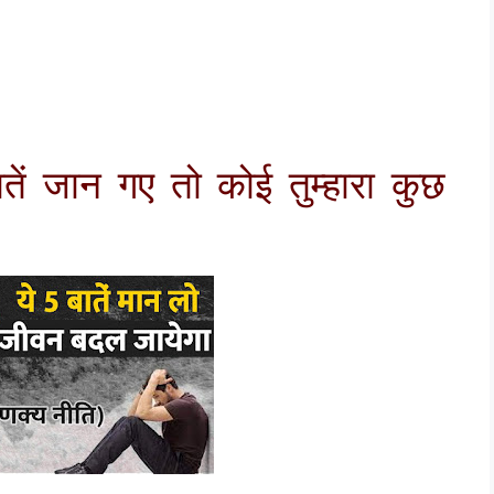
तें जान गए तो कोई तुम्हारा कुछ