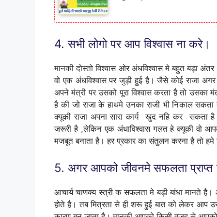
4. सभी लोगो पर आप विश्वास ना करे।
मानकी दोस्तो विश्वास ओर अंधविश्वास मे बहुत बड़ा अंतर
वो एक अंधविश्वास पर जुड़ी हुई है। जैसे कोई राजा 
अपने मंत्री पर उसको पूरा विश्वास करता है तो उसका मं
है की जो राजा के हाथमे उनका राजी भी निकाल सकता ह
क्यूकी राजा अपना सारा कार्य खुद नहि कर सकता ह
जरूरी है ,लेकिन एक अंधाविश्वास गलत हे क्यूकी वो आ
मजबूत बनाता है। हर प्रकार का संतुलन करना है तो हमे 
5. अगर आपको जीवनमे सफलता प्राप्त 
आचार्य चाणक्य स्त्री क सफलता मे बड़ी बांधा मानते है। आ
होते है। तब मित्रता से ही शरू हुई बात को लेकर आप 
कारण बन जाता है। मानकी आपको किसी वजह से आपको 