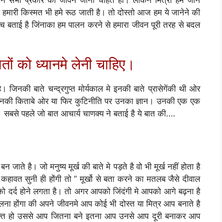
 हमारी किस्मत भी हमे रूठ जाती है। तो दोस्तो आज हम ये जानेने की
ँच बताई है जिंनाका हम पालन करने से हमारा जीवन पूरी तरह से बदल
तों को ध्यानमे लेनी चाहिए।
 जिनकी बाते चन्द्रगुप्त मोर्यकाल मे इनकी बाते प्रासेगेंकी थी ओर
 उनकी किताबे ओर या फिर कुटिनीति पर उनका ज्ञान। उनकी एक एक
 सबसे पहले जो बात आचार्य चाणक्य ने बताई है ये बात की….
न जाते है। जो मनुष्य मूर्ख की बाते मे पड़ते है वो भी मूर्ख नहीं होता है
े कहावत सुनी ही होंगी तो ” मूर्खो से बता करने का मतलब जैसे दीवाल
को दर्द होने लगता है। तो अगर आपको जिंदंगी मे आपको आगे बढ़ना है
ा होंगा की अपने जीवनमे आप कोई भी दोस्त या मित्र आप बनाते है
यक्ति हो उससे आप जितना बने इतना आप उनसे आप दूरी बनाकर आप