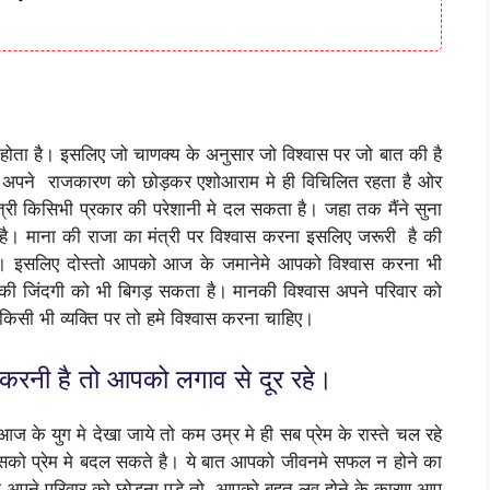
 होता है। इसलिए जो चाणक्य के अनुसार जो विश्वास पर जो बात की है
अगर अपने राजकारण को छोड़कर एशोआराम मे ही विचिलित रहता है ओर
त्री किसिभी प्रकार की परेशानी मे दल सकता है। जहा तक मैंने सुना
ै। माना की राजा का मंत्री पर विश्वास करना इसलिए जरूरी है की
ै। इसलिए दोस्तो आपको आज के जमानेमे आपको विश्वास करना भी
पकी जिंदगी को भी बिगड़ सकता है। मानकी विश्वास अपने परिवार को
किसी भी व्यक्ति पर तो हमे विश्वास करना चाहिए।
करनी है तो आपको लगाव से दूर रहे।
ज के युग मे देखा जाये तो कम उम्र मे ही सब प्रेम के रास्ते चल रहे
उसको प्रेम मे बदल सकते है। ये बात आपको जीवनमे सफल न होने का
अपने परिवार को छोड़ना पड़े तो आपको बहुत लव होने के कारण आप