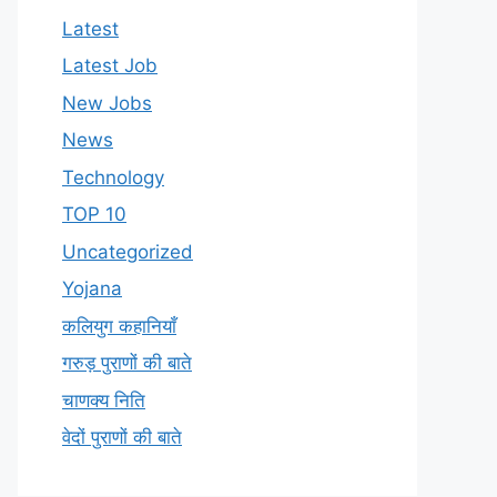
Latest
Latest Job
New Jobs
News
Technology
TOP 10
Uncategorized
Yojana
कलियुग कहानियाँ
गरुड़ पुराणों की बाते
चाणक्य निति
वेदों पुराणों की बाते