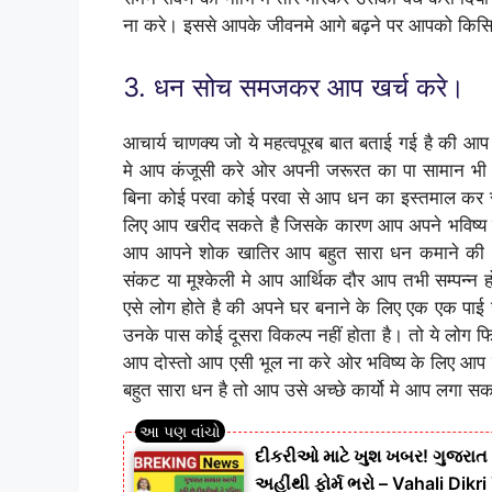
ना करे। इससे आपके जीवनमे आगे बढ़ने पर आपको किसिभ
3. धन सोच समजकर आप खर्च करे।
आचार्य चाणक्य जो ये महत्वपूरब बात बताई गई है क
मे आप कंजूसी करे ओर अपनी जरूरत का पा सामान भी
बिना कोई परवा कोई परवा से आप धन का इस्तमाल क
लिए आप खरीद सकते है जिसके कारण आप अपने भविष्य पर
आप आपने शोक खातिर आप बहुत सारा धन कमाने की आ
संकट या मूश्केली मे आप आर्थिक दौर आप तभी सम्पन्न 
एसे लोग होते है की अपने घर बनाने के लिए एक एक पा
उनके पास कोई दूसरा विकल्प नहीं होता है। तो ये लोग फि
आप दोस्तो आप एसी भूल ना करे ओर भविष्य के लिए आ
बहुत सारा धन है तो आप उसे अच्छे कार्यो मे आप लगा स
દીકરીઓ માટે ખુશ ખબર! ગુજરાત
અહીંથી ફોર્મ ભરો – Vahali Dikr