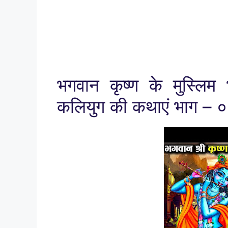
भगवान कृष्ण के मुस्लि
कलियुग की कथाएं भाग – 