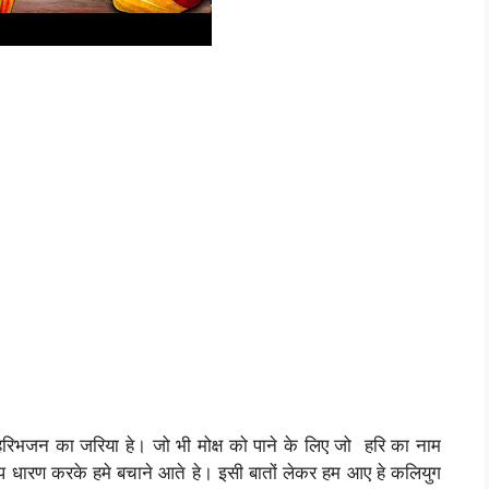
रिभजन का जरिया हे। जो भी मोक्ष को पाने के लिए जो हरि का नाम
ूप धारण करके हमे बचाने आते हे। इसी बातों लेकर हम आए हे कलियुग