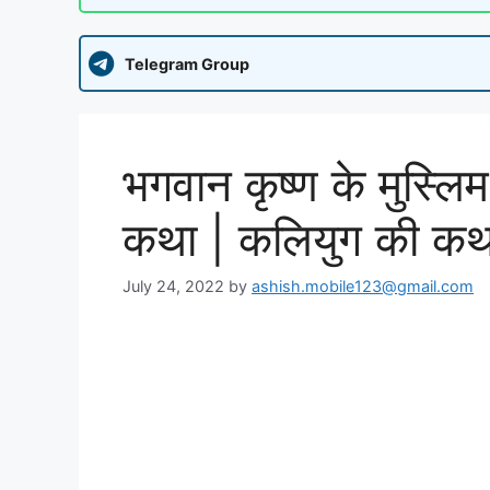
Telegram Group
भगवान कृष्ण के मुस्ल
कथा | कलियुग की कथा
July 24, 2022
by
ashish.mobile123@gmail.com