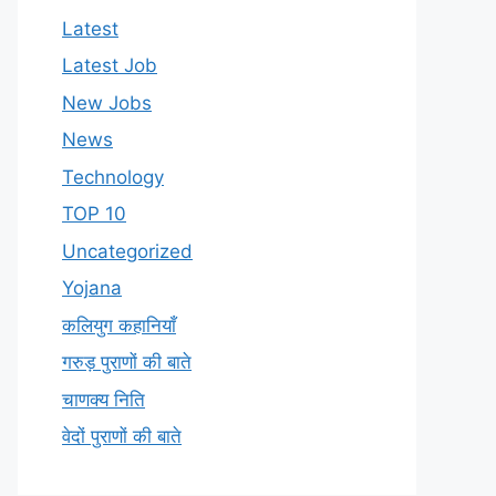
Latest
Latest Job
New Jobs
News
Technology
TOP 10
Uncategorized
Yojana
कलियुग कहानियाँ
गरुड़ पुराणों की बाते
चाणक्य निति
वेदों पुराणों की बाते