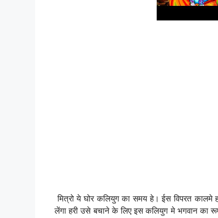
मित्रो ये घोर कलियुग का समय हे। ईस विपरत कालमे ह
लेंगा हरी उसे बचाने के लिए इस कलियुग मे भगवान का र