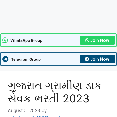
Join Now
WhatsApp Group
Join Now
Telegram Group
ગુજરાત ગ્રામીણ ડાક
સેવક ભરતી 2023
August 5, 2023
by