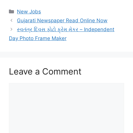
Categories
New Jobs
Gujarati Newspaper Read Online Now
સ્વતંત્ર દિવસ ફોટો ફ્રેમ મેકર – Independent
Day Photo Frame Maker
Leave a Comment
Comment