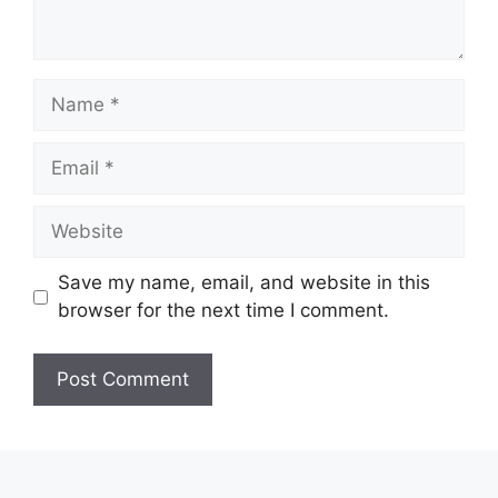
Name
Email
Website
Save my name, email, and website in this
browser for the next time I comment.