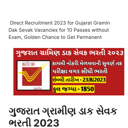
Direct Recruitment 2023 for Gujarat Gramin
Dak Sevak Vacancies for 10 Passes without
Exam, Golden Chance to Get Permanent
ગુજરાત ગ્રામીણ ડાક સેવક
ભરતી 2023