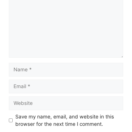
Name
Email
Website
Save my name, email, and website in this
browser for the next time I comment.