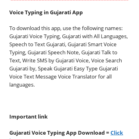
Voice Typing in Gujarati App
To download this app, use the following names:
Gujarati Voice Typing, Gujarati with All Languages,
Speech to Text Gujarati, Gujarati Smart Voice
Typing, Gujarati Speech Note, Gujarati Talk to
Text, Write SMS by Gujarati Voice, Voice Search
Gujarati by, Speak Gujarati Easy Type Gujarati
Voice Text Message Voice Translator for all
languages.
Important link
Gujarati Voice Typing App Download =
Click