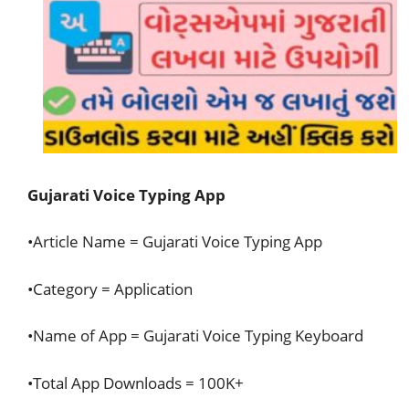
Gujarati Voice Typing App
•Article Name = Gujarati Voice Typing App
•Category = Application
•Name of App = Gujarati Voice Typing Keyboard
•Total App Downloads = 100K+