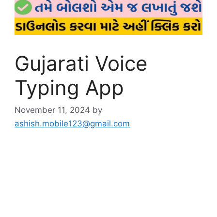
Gujarati Voice
Typing App
November 11, 2024
by
ashish.mobile123@gmail.com