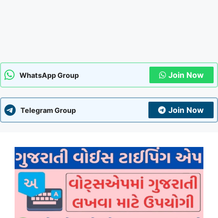
Join Now
WhatsApp Group
Join Now
Telegram Group