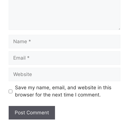
Name
Email
Website
Save my name, email, and website in this
browser for the next time I comment.