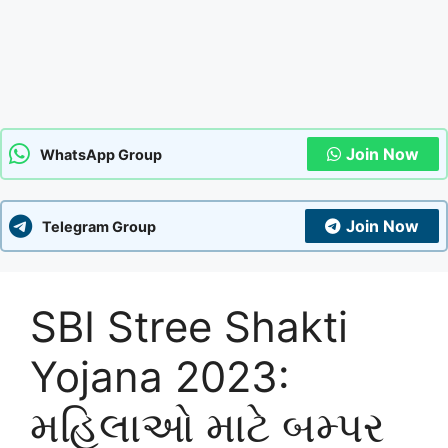
Join Now
WhatsApp Group
Join Now
Telegram Group
SBI Stree Shakti
Yojana 2023:
મહિલાઓ માટે બમ્પર