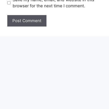
browser for the next time I comment.