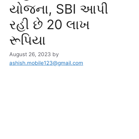
યોજના, SBI આપી
રહી છે 20 લાખ
રૂપિયા
August 26, 2023
by
ashish.mobile123@gmail.com