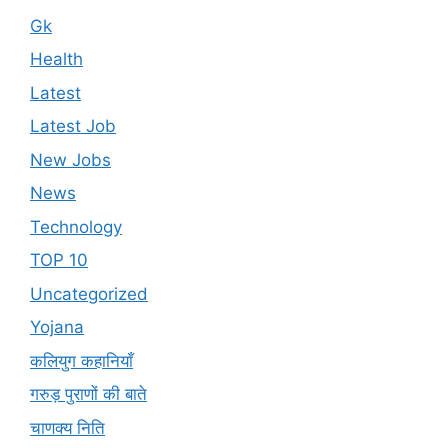
Gk
Health
Latest
Latest Job
New Jobs
News
Technology
TOP 10
Uncategorized
Yojana
कलियुग कहानियाँ
गरुड़ पुराणों की बाते
चाणक्य निति